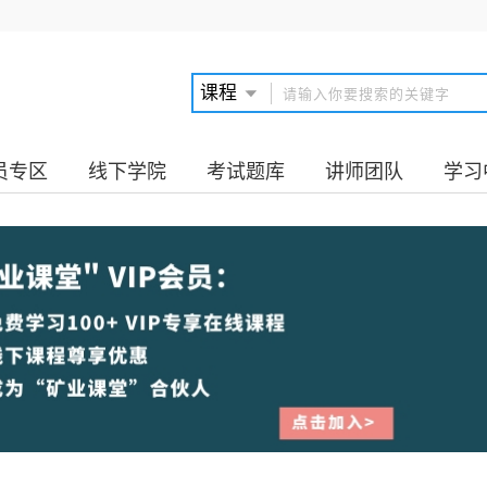
员专区
线下学院
考试题库
讲师团队
学习