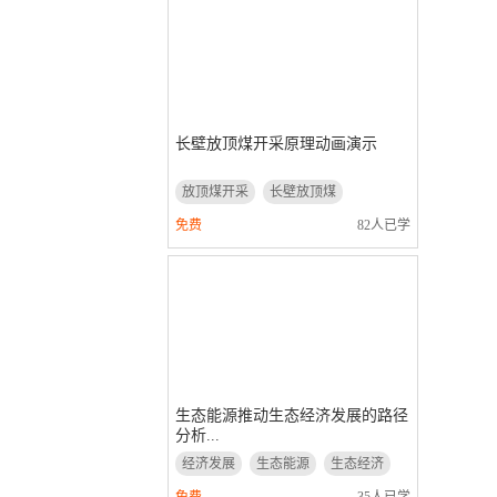
长壁放顶煤开采原理动画演示
放顶煤开采
长壁放顶煤
动画演示
免费
82人已学
生态能源推动生态经济发展的路径
分析...
经济发展
生态能源
生态经济