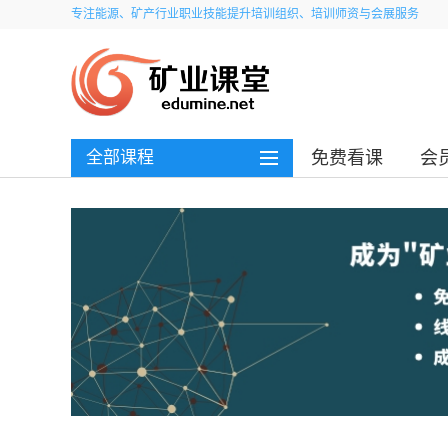
专注能源、矿产行业职业技能提升培训组织、培训师资与会展服务
全部课程
免费看课
会