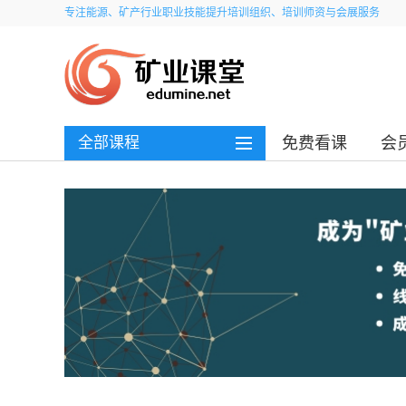
专注能源、矿产行业职业技能提升培训组织、培训师资与会展服务
全部课程
免费看课
会