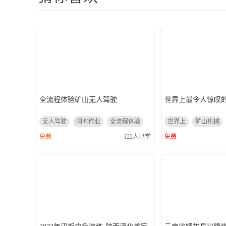
全流程体验矿山无人驾驶
世界上最令人惊叹
无人驾驶
同时作业
全流程体验
世界上
矿山机械
免费
122人已学
免费